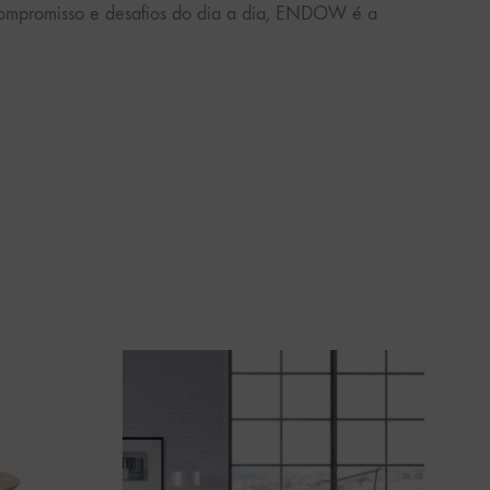
compromisso e desafios do dia a dia, ENDOW é a