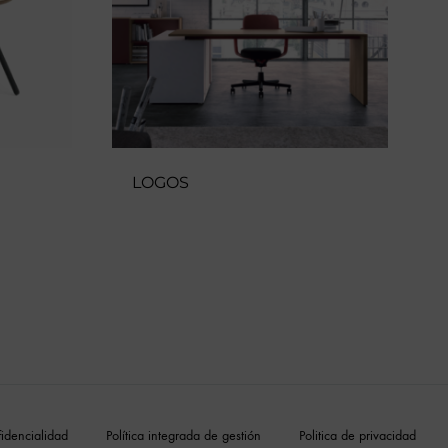
LOGOS
fidencialidad
Política integrada de gestión
Politica de privacidad