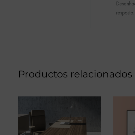
Desenhad
resposta.
Productos relacionados