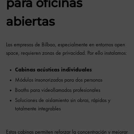
para oficinas
abiertas
Las empresas de Bilbao, especialmente en entornos open
space, requieren zonas de privacidad. Por ello instalamos:
Cabinas acústicas individuales
Módulos insonorizados para dos personas
Booths para videollamadas profesionales
Soluciones de aislamiento sin obras, rápidas y
totalmente integrables
Estas cabinas permiten reforzar la concentración y mejorar