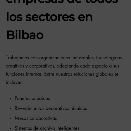
los sectores en
Bilbao
Trabajamos con organizaciones industriales, tecnológicas,
creativas y corporativas, adaptando cada espacio a sus
funciones internas. Entre nuestras soluciones globales se
incluyen:
Paneles acústicos
Revestimientos decorativos técnicos
Mesas colaborativas
Sistemas de archivo inteligentes