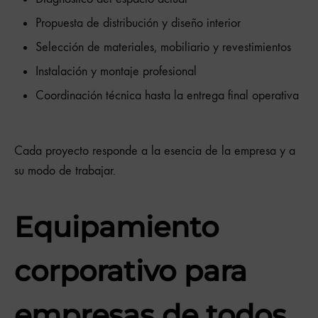
Propuesta de distribución y diseño interior
Selección de materiales, mobiliario y revestimientos
Instalación y montaje profesional
Coordinación técnica hasta la entrega final operativa
Cada proyecto responde a la esencia de la empresa y a
su modo de trabajar.
Equipamiento
corporativo para
empresas de todos