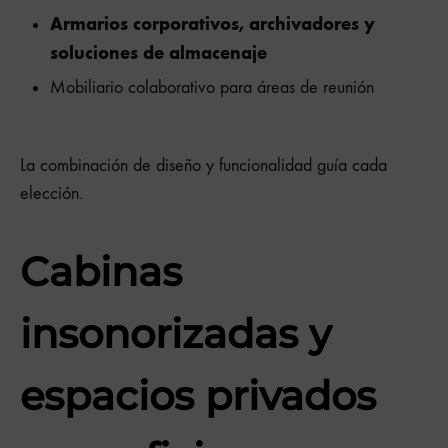
Armarios corporativos, archivadores y
soluciones de almacenaje
Mobiliario colaborativo para áreas de reunión
La combinación de diseño y funcionalidad guía cada
elección.
Cabinas
insonorizadas y
espacios privados