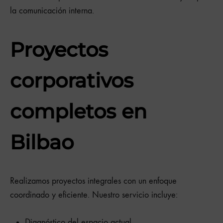
la comunicación interna.
Proyectos
corporativos
completos en
Bilbao
Realizamos proyectos integrales con un enfoque
coordinado y eficiente. Nuestro servicio incluye:
Diagnóstico del espacio actual