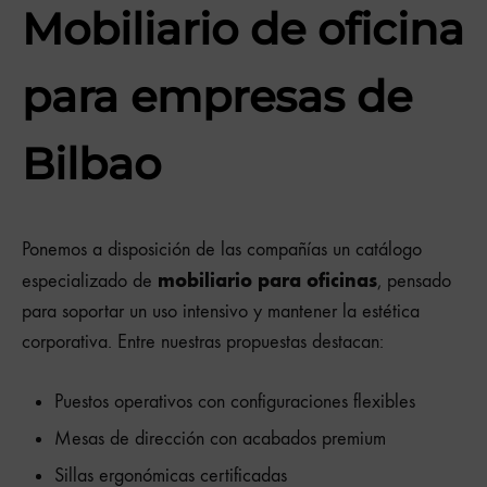
Mobiliario de oficina
para empresas de
Bilbao
Ponemos a disposición de las compañías un catálogo
mobiliario para oficinas
especializado de
, pensado
para soportar un uso intensivo y mantener la estética
corporativa. Entre nuestras propuestas destacan:
Puestos operativos con configuraciones flexibles
Mesas de dirección con acabados premium
Sillas ergonómicas certificadas