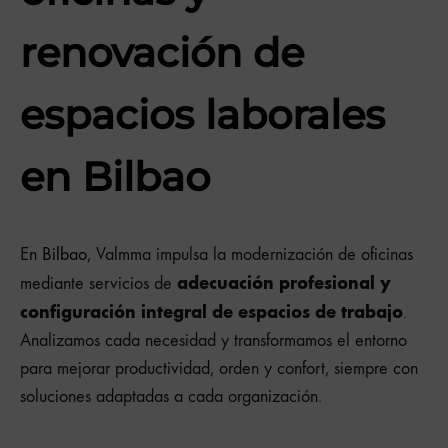
renovación de
espacios laborales
en Bilbao
En
Bilbao
, Valmma impulsa la modernización de oficinas
adecuación profesional y
mediante servicios de
configuración integral de espacios de trabajo
.
Analizamos cada necesidad y transformamos el entorno
para mejorar productividad, orden y confort, siempre con
soluciones adaptadas a cada organización.