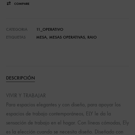
COMPARE
CATEGORIA
11_OPERATIVO
ETIQUETAS
MESA
,
MESAS OPERATIVAS
,
RAIO
DESCRIPCIÓN
VIVIR Y TRABAJAR
Para espacios elegantes y con diseño, para apoyar los
espacios de trabajo contemporáneos, ELY le da la
sensación de trabajo en el hogar. Con líneas cómodas, Ely
es la elección cuando se necesita diseño. Diseñado con