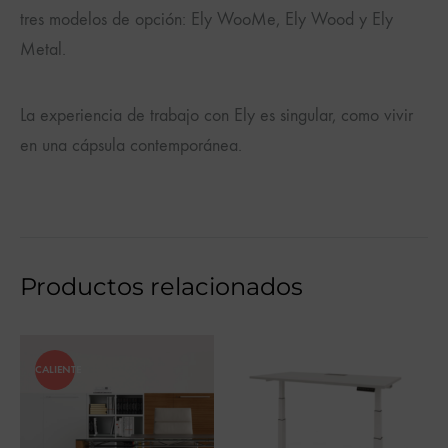
tres modelos de opción: Ely WooMe, Ely Wood y Ely
Metal.
La experiencia de trabajo con Ely es singular, como vivir
en una cápsula contemporánea.
Productos relacionados
CALIENTE