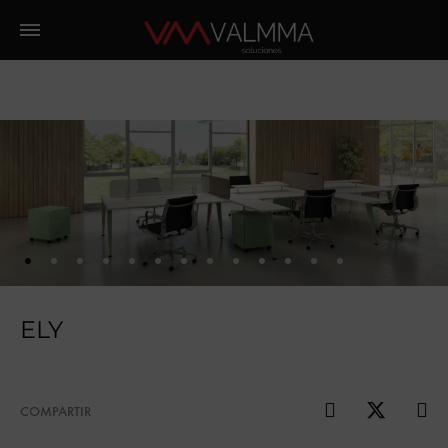
ELY
COMPARTIR