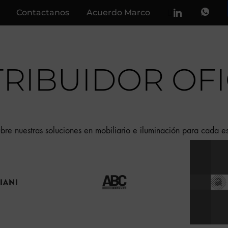
Contactanos
Acuerdo Marco
TRIBUIDOR OFI
bre nuestras soluciones en mobiliario e iluminación para cada e