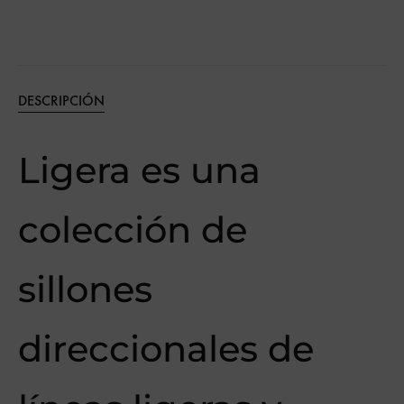
DESCRIPCIÓN
Ligera es una
colección de
sillones
direccionales de