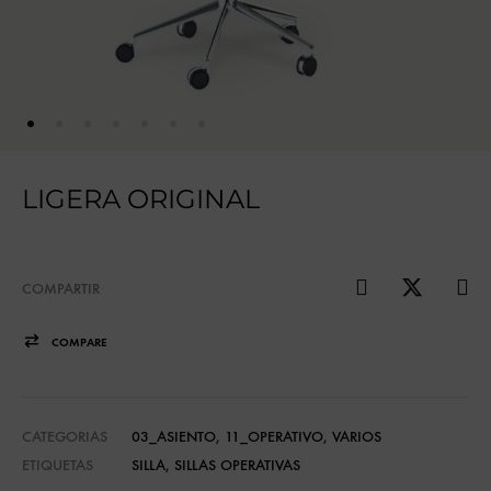
LIGERA ORIGINAL
COMPARTIR
COMPARE
CATEGORIAS
03_ASIENTO
,
11_OPERATIVO
,
VARIOS
ETIQUETAS
SILLA
,
SILLAS OPERATIVAS