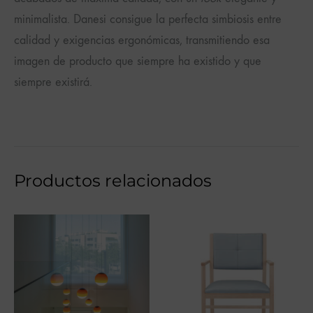
minimalista. Danesi consigue la perfecta simbiosis entre
calidad y exigencias ergonómicas, transmitiendo esa
imagen de producto que siempre ha existido y que
siempre existirá.
Productos relacionados