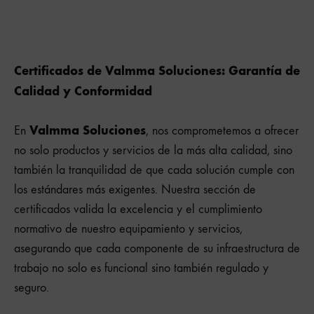
Certificados de Valmma Soluciones: Garantía de
Calidad y Conformidad
Valmma Soluciones
En
, nos comprometemos a ofrecer
no solo productos y servicios de la más alta calidad, sino
también la tranquilidad de que cada solución cumple con
los estándares más exigentes. Nuestra sección de
certificados valida la excelencia y el cumplimiento
normativo de nuestro equipamiento y servicios,
asegurando que cada componente de su infraestructura de
trabajo no solo es funcional sino también regulado y
seguro.