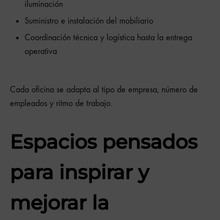
iluminación
Suministro e instalación del mobiliario
Coordinación técnica y logística hasta la entrega
operativa
Cada oficina se adapta al tipo de empresa, número de
empleados y ritmo de trabajo.
Espacios pensados
para inspirar y
mejorar la