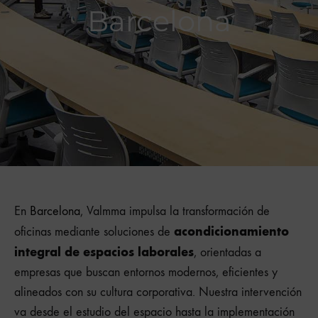
Barcelona
En
Barcelona
, Valmma impulsa la transformación de
acondicionamiento
oficinas mediante soluciones de
integral de espacios laborales
, orientadas a
empresas que buscan entornos modernos, eficientes y
alineados con su cultura corporativa. Nuestra intervención
va desde el estudio del espacio hasta la implementación