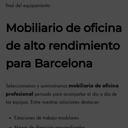
final del equipamiento.
Mobiliario de oficina
de alto rendimiento
para Barcelona
mobiliario de oficina
Seleccionamos y suministramos
profesional
pensado para acompañar el día a día de
los equipos. Entre nuestras soluciones destacan:
Estaciones de trabajo modulares
Mesas de dirección personalizadas