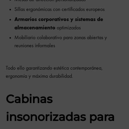
Sillas ergonómicas con certificados europeos
Armarios corporativos y sistemas de
almacenamiento
optimizados
Mobiliario colaborativo para zonas abiertas y
reuniones informales
Todo ello garantizando estética contemporánea,
ergonomía y máxima durabilidad.
Cabinas
insonorizadas para