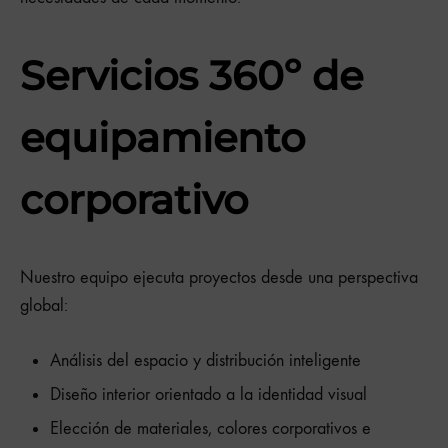
Servicios 360º de
equipamiento
corporativo
Nuestro equipo ejecuta proyectos desde una perspectiva
global:
Análisis del espacio y distribución inteligente
Diseño interior orientado a la identidad visual
Elección de materiales, colores corporativos e