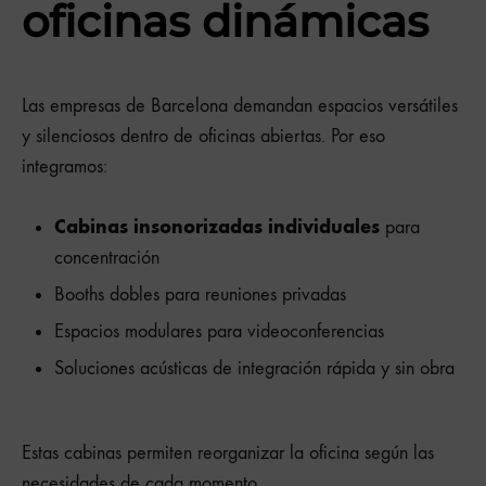
oficinas dinámicas
Las empresas de Barcelona demandan espacios versátiles
y silenciosos dentro de oficinas abiertas. Por eso
integramos:
Cabinas insonorizadas individuales
para
concentración
Booths dobles para reuniones privadas
Espacios modulares para videoconferencias
Soluciones acústicas de integración rápida y sin obra
Estas cabinas permiten reorganizar la oficina según las
necesidades de cada momento.