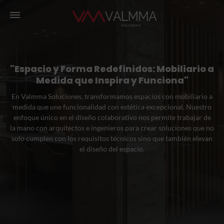
"Espacio y Forma Redefinidos: Mobiliario a
Medida que Inspira y Funciona"
En Valmma Soluciones, transformamos espacios con mobiliario a
medida que une funcionalidad con estética excepcional. Nuestro
enfoque único en el diseño colaborativo nos permite trabajar de
la mano con arquitectos e ingenieros para crear soluciones que no
solo cumplen con los requisitos técnicos sino que también elevan
el diseño del espacio.