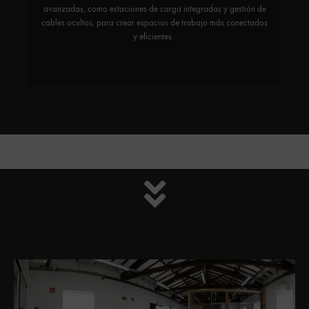
avanzadas, como estaciones de carga integradas y gestión de
cables ocultos, para crear espacios de trabajo más conectados
y eficientes.