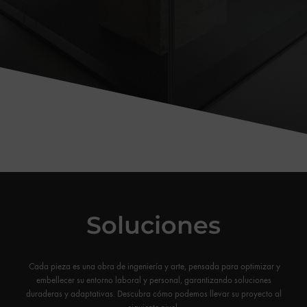
Soluciones
Cada pieza es una obra de ingeniería y arte, pensada para optimizar y
embellecer su entorno laboral y personal, garantizando soluciones
duraderas y adaptativas. Descubra cómo podemos llevar su proyecto al