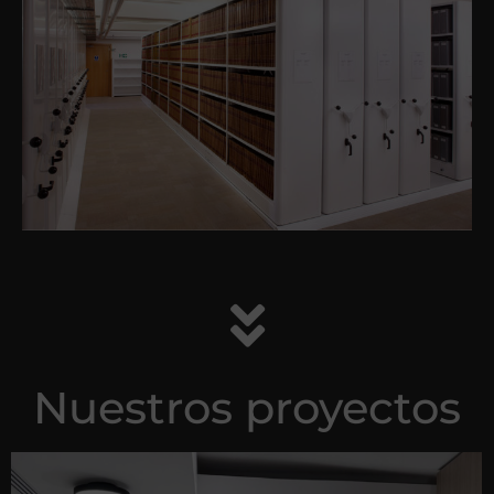
Nuestros proyectos