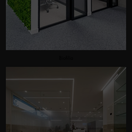
Biofilia