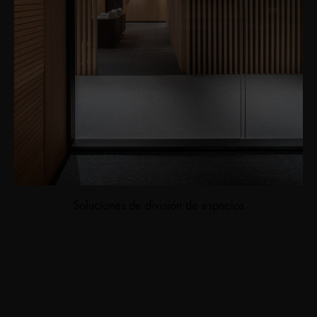
Soluciones de división de espacios