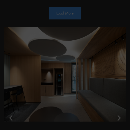
Load More