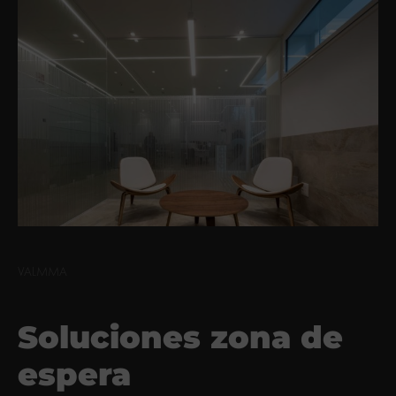
VALMMA
Soluciones zona de
espera