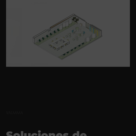
VALMMA
Soluciones de