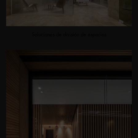
Soluciones de división de espacios