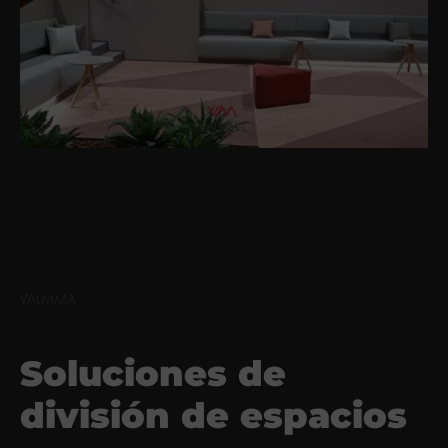
VALMMA
Soluciones de
división de espacios