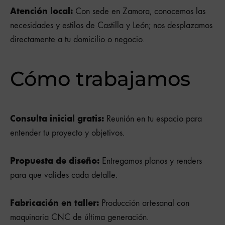
Atención local:
Con sede en Zamora, conocemos las
necesidades y estilos de Castilla y León; nos desplazamos
directamente a tu domicilio o negocio.
Cómo trabajamos
Consulta inicial gratis:
Reunión en tu espacio para
entender tu proyecto y objetivos.
Propuesta de diseño:
Entregamos planos y renders
para que valides cada detalle.
Fabricación en taller:
Producción artesanal con
maquinaria CNC de última generación.