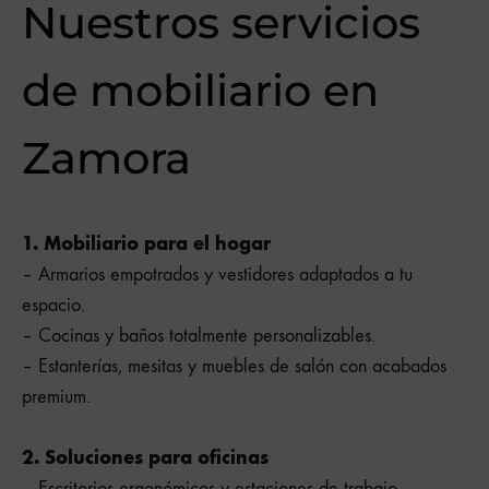
Nuestros servicios
de mobiliario en
Zamora
1. Mobiliario para el hogar
– Armarios empotrados y vestidores adaptados a tu
espacio.
– Cocinas y baños totalmente personalizables.
– Estanterías, mesitas y muebles de salón con acabados
premium.
2. Soluciones para oficinas
– Escritorios ergonómicos y estaciones de trabajo