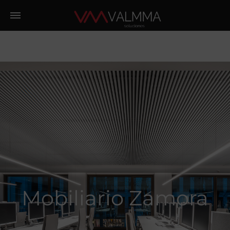
Mobiliario Zamora