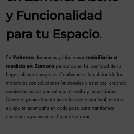
y Funcionalidad
para tu Espacio
.
Valmma
mobiliario a
En
diseñamos y fabricamos
medida en Zamora
pensando en la identidad de tu
hogar, oficina o negocio. Combinamos la calidad de los
materiales con soluciones funcionales y estéticas, creando
ambientes únicos que reflejan tu estilo y necesidades.
Desde el primer boceto hasta la instalación final, nuestro
equipo te acompaña en cada paso para transformar
cualquier espacio en un lugar inspirador.