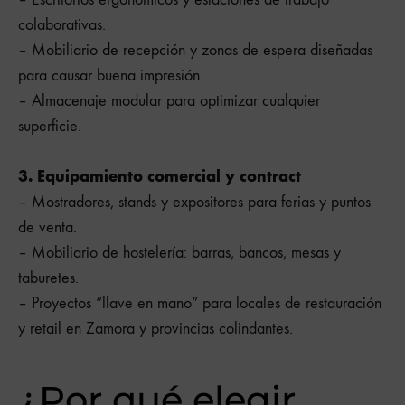
colaborativas.
– Mobiliario de recepción y zonas de espera diseñadas
para causar buena impresión.
– Almacenaje modular para optimizar cualquier
superficie.
3. Equipamiento comercial y contract
– Mostradores, stands y expositores para ferias y puntos
de venta.
– Mobiliario de hostelería: barras, bancos, mesas y
taburetes.
– Proyectos “llave en mano” para locales de restauración
y retail en Zamora y provincias colindantes.
¿Por qué elegir