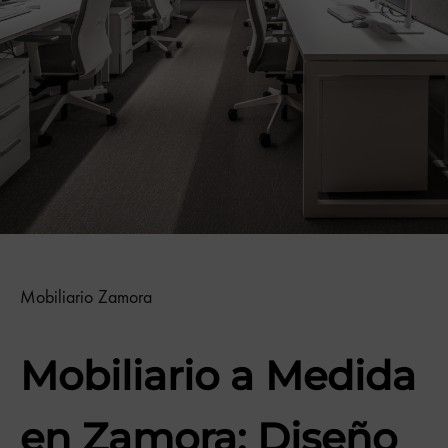
Mobiliario Zamora
Mobiliario a Medida
en Zamora: Diseño