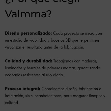
Valmma?
Diseño personalizado:
Cada proyecto se inicia con
un estudio de viabilidad y bocetos 3D que te permiten
visualizar el resultado antes de la fabricación.
Calidad y durabilidad:
Trabajamos con maderas,
laminados y herrajes de primeras marcas, garantizando
acabados resistentes al uso diario.
Proceso integral:
Coordinamos diseño, fabricación e
instalación, sin subcontrataciones, para asegurar tiempos y
calidad.