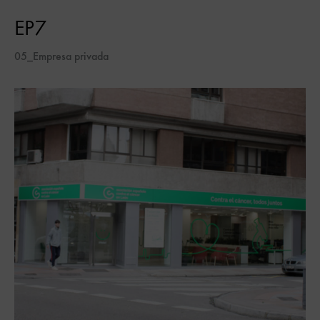
EP7
05_Empresa privada