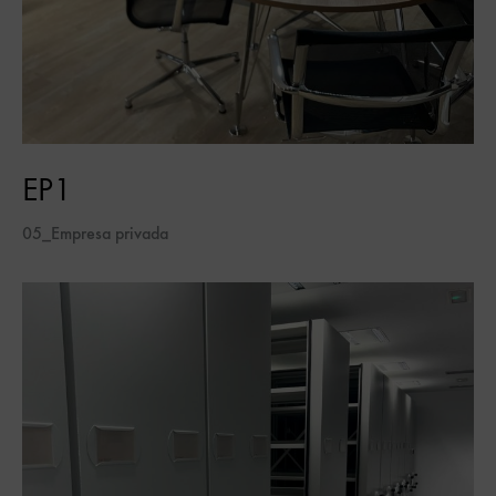
EP1
05_Empresa privada