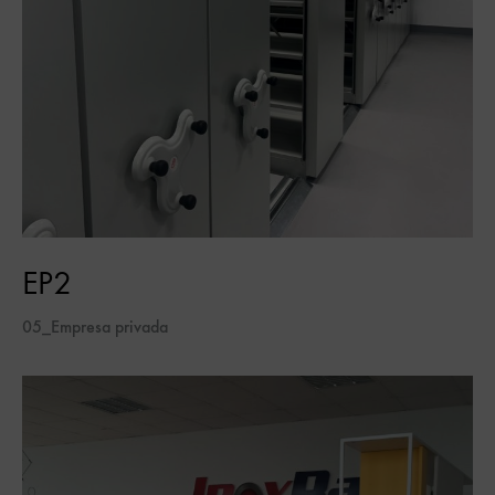
EP2
05_Empresa privada