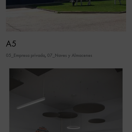
A5
05_Empresa privada
,
07_Naves y Almacenes