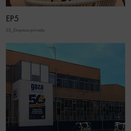
EP5
05_Empresa privada