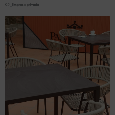
05_Empresa privada