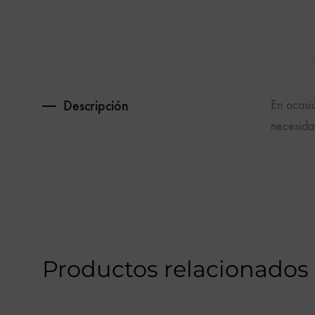
Descripción
En ocasi
necesida
Productos relacionados