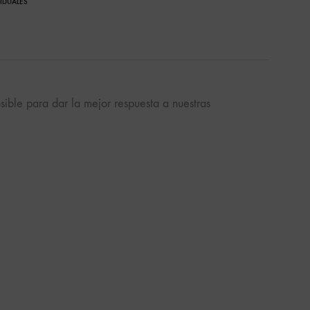
VIDUALES
ible para dar la mejor respuesta a nuestras