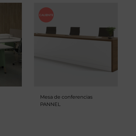
CALIENTE
Mesa de conferencias
PANNEL