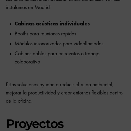
instalamos en Madrid:
Cabinas acústicas individuales
Booths para reuniones rápidas
Módulos insonorizados para videollamadas
Cabinas dobles para entrevistas o trabajo
colaborativo
Estas soluciones ayudan a reducir el ruido ambiental,
mejorar la productividad y crear entornos flexibles dentro
de la oficina.
Proyectos