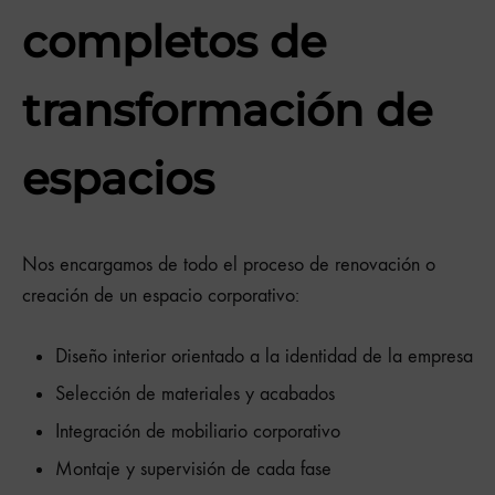
completos de
transformación de
espacios
Nos encargamos de todo el proceso de renovación o
creación de un espacio corporativo:
Diseño interior orientado a la identidad de la empresa
Selección de materiales y acabados
Integración de mobiliario corporativo
Montaje y supervisión de cada fase