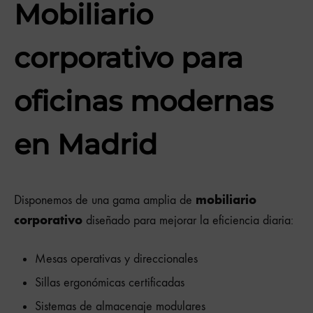
Mobiliario
corporativo para
oficinas modernas
en Madrid
mobiliario
Disponemos de una gama amplia de
corporativo
diseñado para mejorar la eficiencia diaria:
Mesas operativas y direccionales
Sillas ergonómicas certificadas
Sistemas de almacenaje modulares