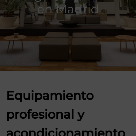
en Madrid
Equipamiento
profesional y
acondicionamiento