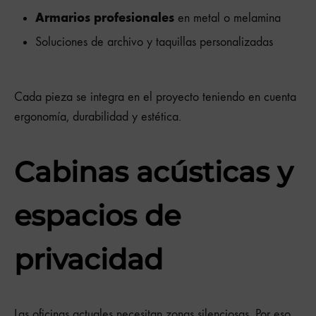
Armarios profesionales
en metal o melamina
Soluciones de archivo y taquillas personalizadas
Cada pieza se integra en el proyecto teniendo en cuenta
ergonomía, durabilidad y estética.
Cabinas acústicas y
espacios de
privacidad
Las oficinas actuales necesitan zonas silenciosas. Por eso