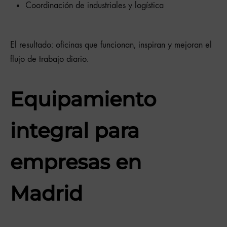
Coordinación de industriales y logística
El resultado: oficinas que funcionan, inspiran y mejoran el
flujo de trabajo diario.
Equipamiento
integral para
empresas en
Madrid