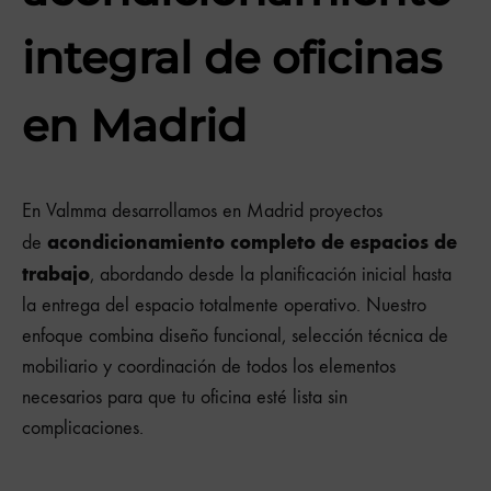
integral de oficinas
en
Madrid
En Valmma desarrollamos en Madrid proyectos
acondicionamiento completo de espacios de
de
trabajo
, abordando desde la planificación inicial hasta
la entrega del espacio totalmente operativo. Nuestro
enfoque combina diseño funcional, selección técnica de
mobiliario y coordinación de todos los elementos
necesarios para que tu oficina esté lista sin
complicaciones.