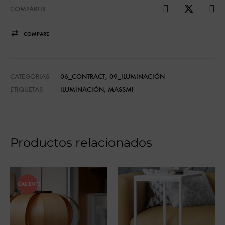
COMPARTIR
COMPARE
CATEGORIAS
06_CONTRACT
,
09_ILUMINACIÓN
ETIQUETAS
ILUMINACIÓN
,
MASSMI
Productos relacionados
CALIENTE