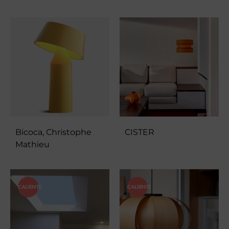
Bicoca, Christophe
CISTER
Mathieu
CALIENTE
CALIENTE