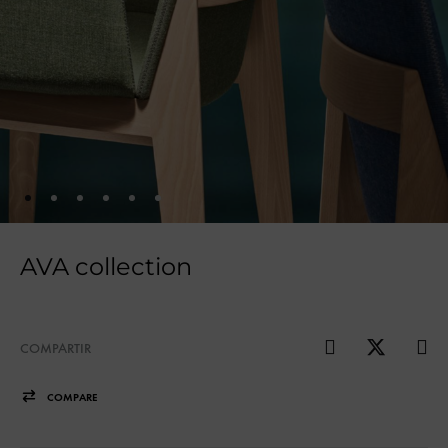
AVA collection
COMPARTIR
COMPARE