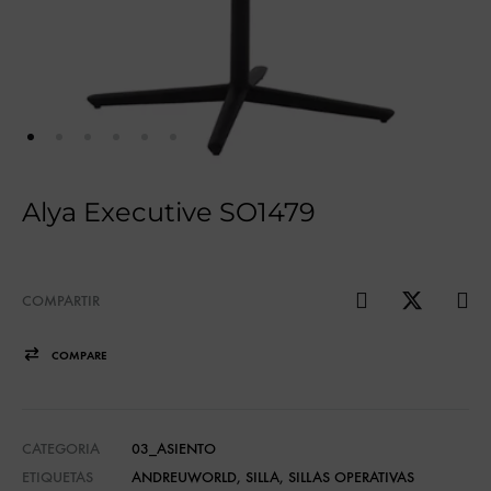
Alya Executive SO1479
COMPARTIR
COMPARE
CATEGORIA
03_ASIENTO
ETIQUETAS
ANDREUWORLD
,
SILLA
,
SILLAS OPERATIVAS