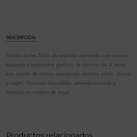
DESCRIPCIÓN
Versión ancha. Sillón de respaldo intermedio con carcasa
tapizada y basecentral giratoria de aluminio de 4 aspas
con sistema de retorno enacabado aluminio pulido, blanco
o negro. Opciones disponibles: sistemabasculante y
respaldo en madera de nogal.
Productos relacionados