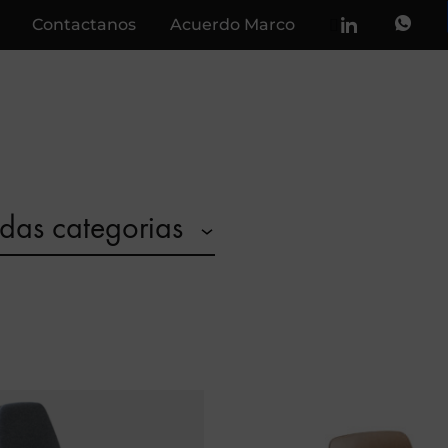
Contactanos
Acuerdo Marco
odas categorias