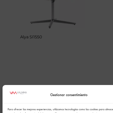
Alya SI1550
Gestionar consentimiento
Para ofrecer las mejores experiencias, utilizamos tecnologías como las cookies para alma