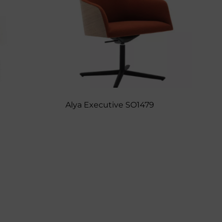
Alya Executive SO1479