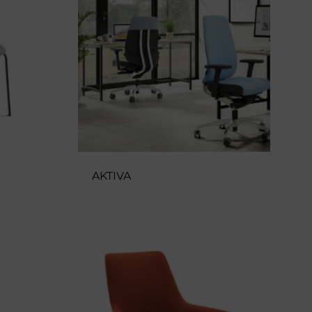
AKTIVA