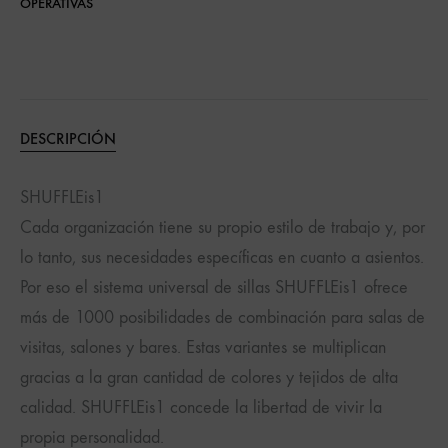
OPERATIVAS
DESCRIPCIÓN
SHUFFLEis1
Cada organización tiene su propio estilo de trabajo y, por
lo tanto, sus necesidades específicas en cuanto a asientos.
Por eso el sistema universal de sillas SHUFFLEis1 ofrece
más de 1000 posibilidades de combinación para salas de
visitas, salones y bares. Estas variantes se multiplican
gracias a la gran cantidad de colores y tejidos de alta
calidad. SHUFFLEis1 concede la libertad de vivir la
propia personalidad.