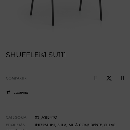
SHUFFLEis1 SU111
COMPARTIR
COMPARE
CATEGORIA
03_ASIENTO
ETIQUETAS
INTERSTUHL
,
SILLA
,
SILLA CONFIDENTE
,
SILLAS