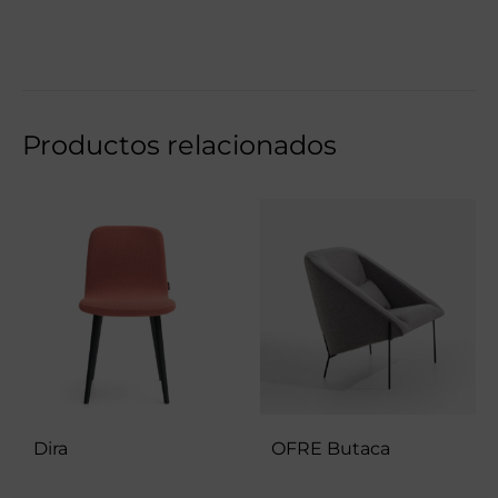
Productos relacionados
Dira
OFRE Butaca