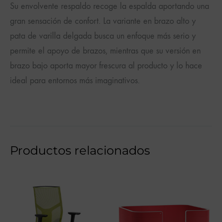
Su envolvente respaldo recoge la espalda aportando una
gran sensación de confort. La variante en brazo alto y
pata de varilla delgada busca un enfoque más serio y
permite el apoyo de brazos, mientras que su versión en
brazo bajo aporta mayor frescura al producto y lo hace
ideal para entornos más imaginativos.
Productos relacionados