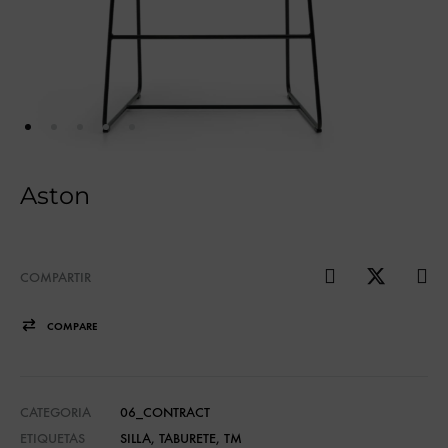
Aston
COMPARTIR
COMPARE
CATEGORIA
06_CONTRACT
ETIQUETAS
SILLA
,
TABURETE
,
TM