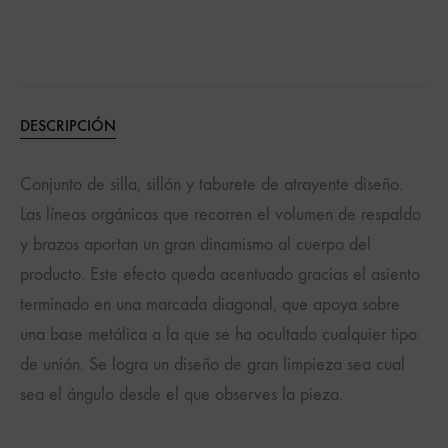
DESCRIPCIÓN
Conjunto de silla, sillón y taburete de atrayente diseño.
Las líneas orgánicas que recorren el volumen de respaldo
y brazos aportan un gran dinamismo al cuerpo del
producto. Este efecto queda acentuado gracias el asiento
terminado en una marcada diagonal, que apoya sobre
una base metálica a la que se ha ocultado cualquier tipo
de unión. Se logra un diseño de gran limpieza sea cual
sea el ángulo desde el que observes la pieza.