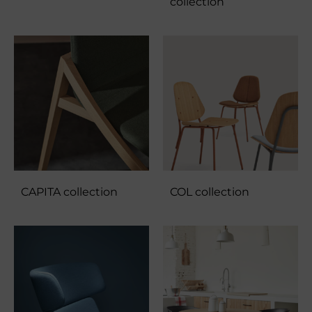
collection
CAPITA collection
COL collection