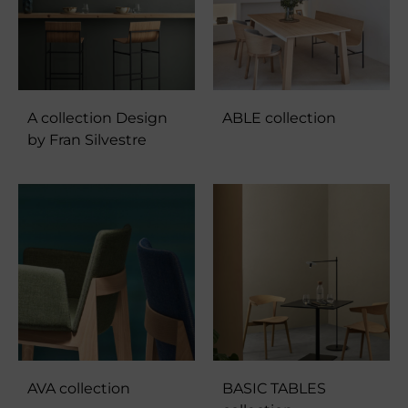
A collection Design
ABLE collection
by Fran Silvestre
AVA collection
BASIC TABLES