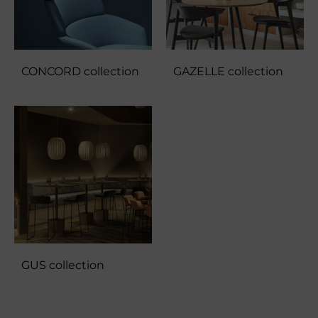
CONCORD collection
GAZELLE collection
GUS collection