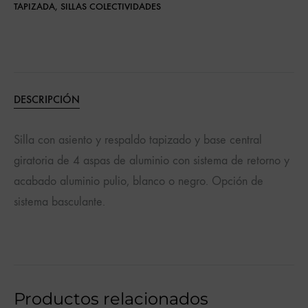
TAPIZADA
,
SILLAS COLECTIVIDADES
DESCRIPCIÓN
Silla con asiento y respaldo tapizado y base central
giratoria de 4 aspas de aluminio con sistema de retorno y
acabado aluminio pulio, blanco o negro. Opción de
sistema basculante.
Productos relacionados