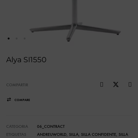
Alya SI1550
COMPARTIR
COMPARE
CATEGORIA
06_CONTRACT
ETIQUETAS
ANDREUWORLD
,
SILLA
,
SILLA CONFIDENTE
,
SILLA