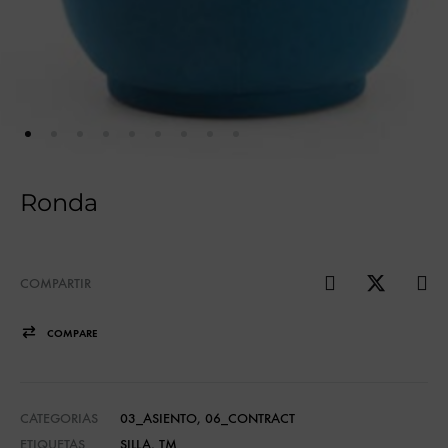
Ronda
COMPARTIR
COMPARE
CATEGORIAS
03_ASIENTO
,
06_CONTRACT
ETIQUETAS
SILLA
,
TM