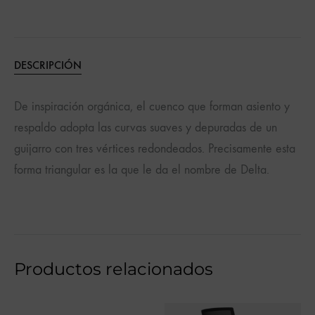
DESCRIPCIÓN
De inspiración orgánica, el cuenco que forman asiento y
respaldo adopta las curvas suaves y depuradas de un
guijarro con tres vértices redondeados. Precisamente esta
forma triangular es la que le da el nombre de Delta.
Productos relacionados