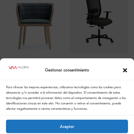
Arya
SignoPro
Gestionar consentimiento
Para ofrecer las mejores experiencias, utilizamos tecnologías como las cookies para
almacenar y/o acceder a la información del dispositivo. El consentimiento de estas
tecnologías nos permitirá procesar datos como el comportamiento de navegación o las
identificaciones únicas en este sitio. No consentir o retirar el consentimiento, puede
afectar negativamente a ciertas características y funciones.
Aceptar