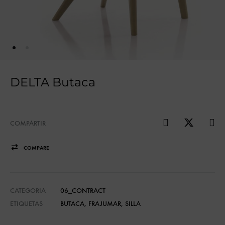
DELTA Butaca
COMPARTIR
COMPARE
CATEGORIA
06_CONTRACT
ETIQUETAS
BUTACA
,
FRAJUMAR
,
SILLA