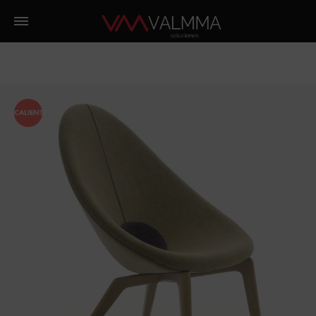
CALIENTE