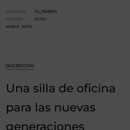
CATEGORIA
03_ASIENTO
ETIQUETA
ACTIU
MARCA:
ACTIU
DESCRIPCIÓN
Una silla de oficina
para las nuevas
generaciones