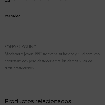
Ver video
FOREVER YOUNG
Moderna y joven. EFIT transmite su frescor y su dinamismo
característicos para destacar entre las demás sillas de
altas prestaciones.
Productos relacionados