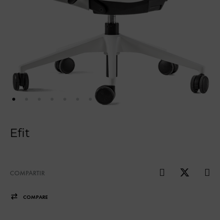
Efit
COMPARTIR
COMPARE