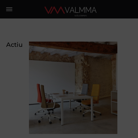
Actiu