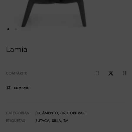
Lamia
COMPARTIR
COMPARE
CATEGORIAS
03_ASIENTO
,
06_CONTRACT
ETIQUETAS
BUTACA
,
SILLA
,
TM