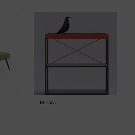
Mesita