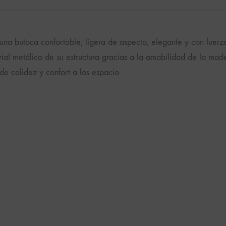
una butaca confortable, ligera de aspecto, elegante y con fuerz
ial metálico de su estructura gracias a la amabilidad de la made
de calidez y confort a los espacio.