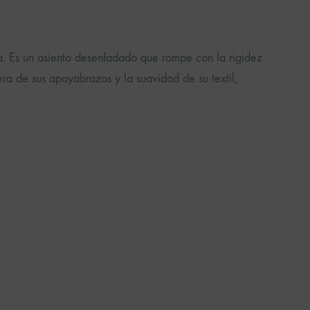
a. Es un asiento desenfadado que rompe con la rigidez
ra de sus apoyabrazos y la suavidad de su textil,