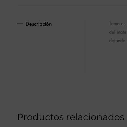
Descripción
Tamo es 
del mater
dotando 
Productos relacionados