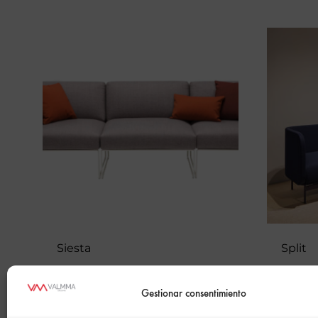
Siesta
Split
Gestionar consentimiento