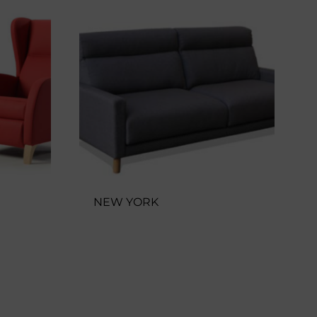
NEW YORK