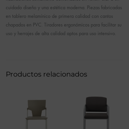
cuidado diseño y una estética moderna. Piezas fabricadas
en tablero melamínico de primera calidad con cantos
chapados en PVC. Tiradores ergonómicos para facilitar su
uso y herrajes de alta calidad aptos para uso intensivo.
Productos relacionados