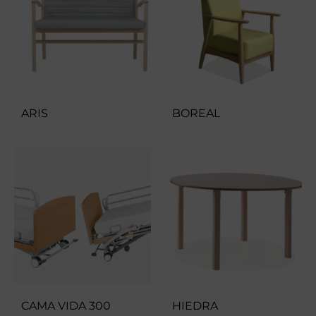
ARIS
BOREAL
CAMA VIDA 300
HIEDRA