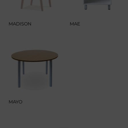
MADISON
MAE
MAYO