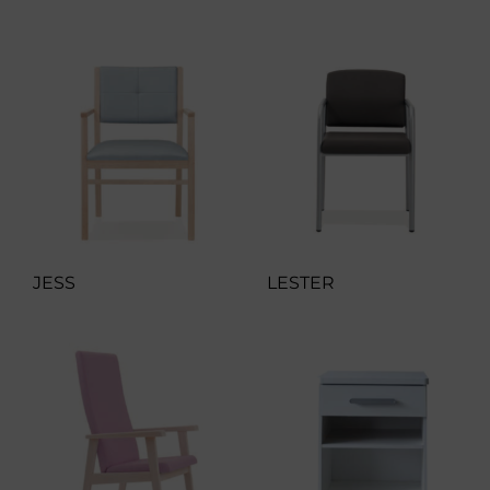
JESS
LESTER