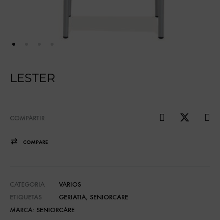
LESTER
COMPARTIR
COMPARE
CATEGORIA
VARIOS
ETIQUETAS
GERIATIA
,
SENIORCARE
MARCA:
SENIORCARE