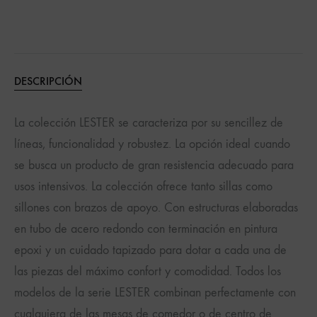
DESCRIPCIÓN
La colección LESTER se caracteriza por su sencillez de
líneas, funcionalidad y robustez. La opción ideal cuando
se busca un producto de gran resistencia adecuado para
usos intensivos. La colección ofrece tanto sillas como
sillones con brazos de apoyo. Con estructuras elaboradas
en tubo de acero redondo con terminación en pintura
epoxi y un cuidado tapizado para dotar a cada una de
las piezas del máximo confort y comodidad. Todos los
modelos de la serie LESTER combinan perfectamente con
cualquiera de las mesas de comedor o de centro de