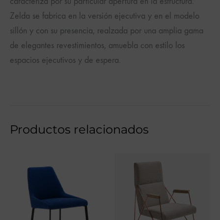
caracteriza por su particular apertura en la estructura.
Zelda se fabrica en la versión ejecutiva y en el modelo
sillón y con su presencia, realzada por una amplia gama
de elegantes revestimientos, amuebla con estilo los
espacios ejecutivos y de espera.
Productos relacionados