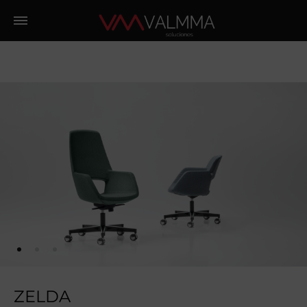
ZELDA