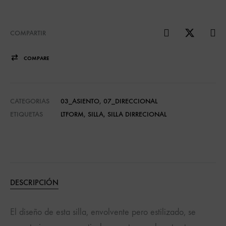
COMPARTIR
COMPARE
CATEGORIAS
03_ASIENTO
,
07_DIRECCIONAL
ETIQUETAS
LTFORM
,
SILLA
,
SILLA DIRRECIONAL
DESCRIPCIÓN
El diseño de esta silla, envolvente pero estilizado, se