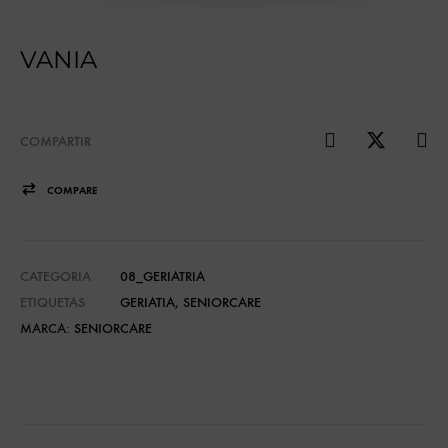
VANIA
COMPARTIR
COMPARE
CATEGORIA
08_GERIATRIA
ETIQUETAS
GERIATIA
,
SENIORCARE
MARCA:
SENIORCARE