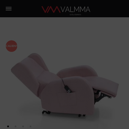
CALIENTE