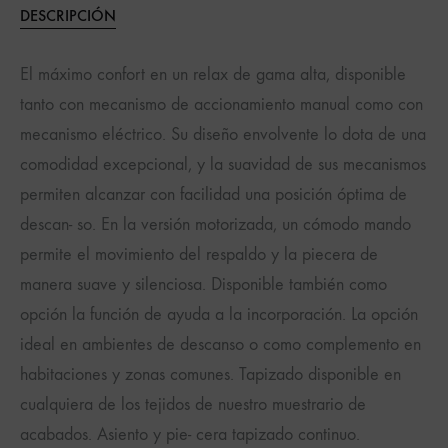
DESCRIPCIÓN
El máximo confort en un relax de gama alta, disponible
tanto con mecanismo de accionamiento manual como con
mecanismo eléctrico. Su diseño envolvente lo dota de una
comodidad excepcional, y la suavidad de sus mecanismos
permiten alcanzar con facilidad una posición óptima de
descan- so. En la versión motorizada, un cómodo mando
permite el movimiento del respaldo y la piecera de
manera suave y silenciosa. Disponible también como
opción la función de ayuda a la incorporación. La opción
ideal en ambientes de descanso o como complemento en
habitaciones y zonas comunes. Tapizado disponible en
cualquiera de los tejidos de nuestro muestrario de
acabados. Asiento y pie- cera tapizado continuo.