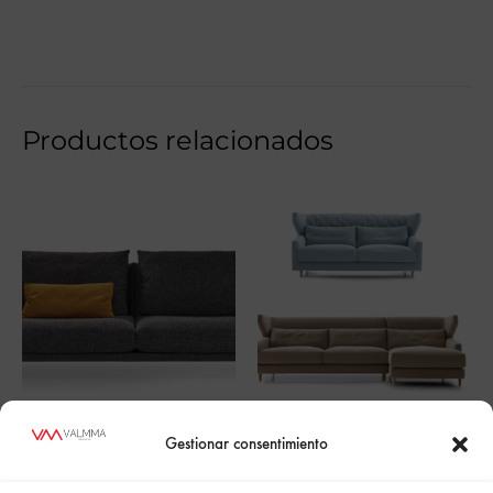
Productos relacionados
ALPINO
FOLK
Gestionar consentimiento