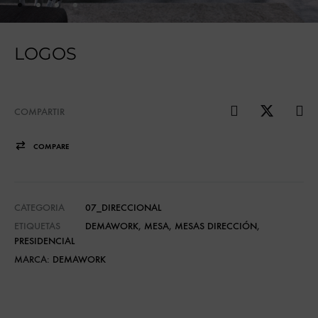
LOGOS
COMPARTIR
COMPARE
CATEGORIA
07_DIRECCIONAL
ETIQUETAS
DEMAWORK
,
MESA
,
MESAS DIRECCIÓN
,
PRESIDENCIAL
MARCA:
DEMAWORK