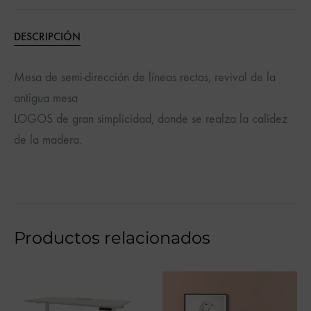
DESCRIPCIÓN
Mesa de semi-dirección de líneas rectas, revival de la
antigua mesa
LOGOS de gran simplicidad, donde se realza la calidez
de la madera.
Productos relacionados