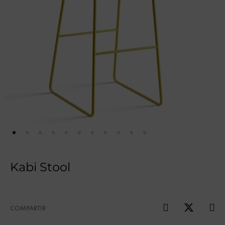
Kabi Stool
COMPARTIR