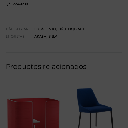
COMPARE
CATEGORIAS
03_ASIENTO
,
06_CONTRACT
ETIQUETAS
AKABA
,
SILLA
Productos relacionados