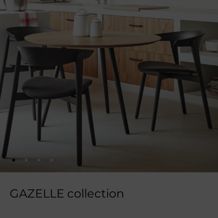
GAZELLE collection