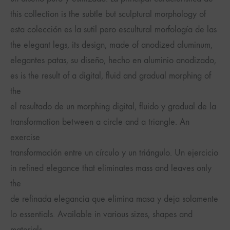
this collection is the subtle but sculptural morphology of
esta colección es la sutil pero escultural morfología de las
the elegant legs, its design, made of anodized aluminum,
elegantes patas, su diseño, hecho en aluminio anodizado,
es is the result of a digital, fluid and gradual morphing of
the
el resultado de un morphing digital, fluido y gradual de la
transformation between a circle and a triangle. An
exercise
transformación entre un círculo y un triángulo. Un ejercicio
in refined elegance that eliminates mass and leaves only
the
de refinada elegancia que elimina masa y deja solamente
lo essentials. Available in various sizes, shapes and
materials.