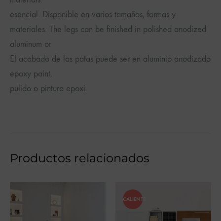
esencial. Disponible en varios tamaños, formas y
materiales. The legs can be finished in polished anodized
aluminum or
El acabado de las patas puede ser en aluminio anodizado
epoxy paint.
pulido o pintura epoxi.
Productos relacionados
CALIENTE