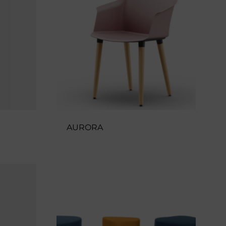
AURORA