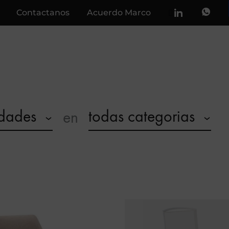
Contactanos
Acuerdo Marco
vidades
todas categorias
en