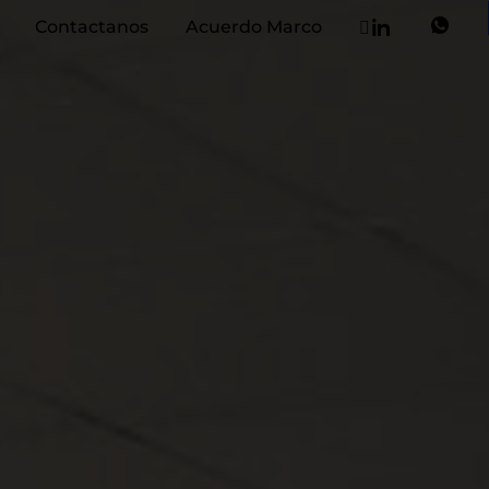
Contactanos
Acuerdo Marco