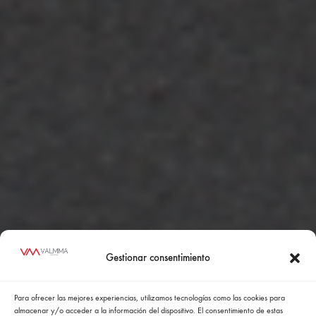
Gestionar consentimiento
Para ofrecer las mejores experiencias, utilizamos tecnologías como las cookies para
almacenar y/o acceder a la información del dispositivo. El consentimiento de estas