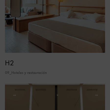
H2
09_Hoteles y restauración