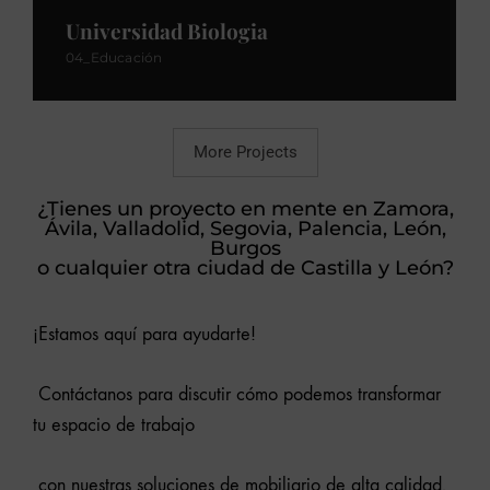
Universidad Biologia
04_Educación
More Projects
¿Tienes un proyecto en mente en Zamora,
Ávila, Valladolid, Segovia, Palencia, León,
Burgos
o cualquier otra ciudad de Castilla y León?
¡Estamos aquí para ayudarte!
Contáctanos para discutir cómo podemos transformar
tu espacio de trabajo
con nuestras soluciones de mobiliario de alta calidad.