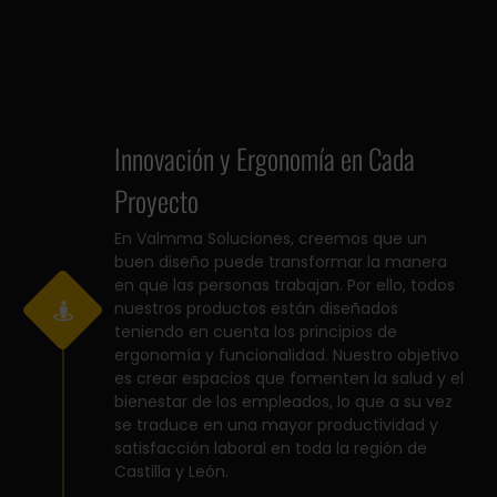
Innovación y Ergonomía en Cada
Proyecto
En Valmma Soluciones, creemos que un
buen diseño puede transformar la manera
en que las personas trabajan. Por ello, todos
nuestros productos están diseñados
teniendo en cuenta los principios de
ergonomía y funcionalidad. Nuestro objetivo
es crear espacios que fomenten la salud y el
bienestar de los empleados, lo que a su vez
se traduce en una mayor productividad y
satisfacción laboral en toda la región de
Castilla y León.