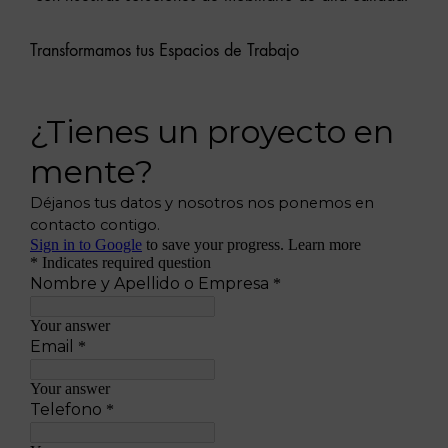
Transformamos tus Espacios de Trabajo