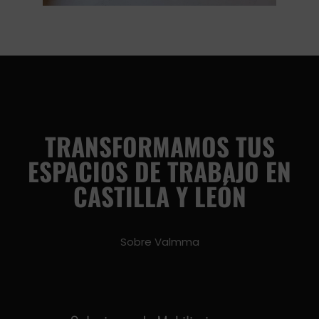
TRANSFORMAMOS TUS
ESPACIOS DE TRABAJO EN
CASTILLA Y LEÓN
Sobre Valmma