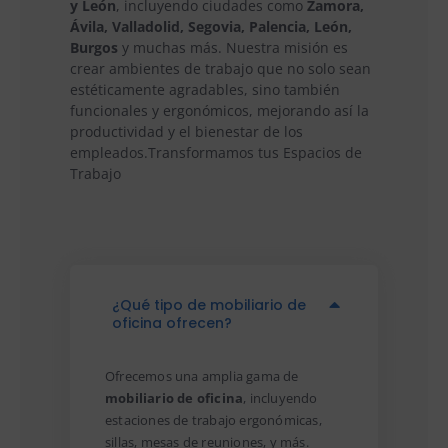
y León
, incluyendo ciudades como
Zamora,
Ávila, Valladolid, Segovia, Palencia, León,
Burgos
y muchas más. Nuestra misión es
crear ambientes de trabajo que no solo sean
estéticamente agradables, sino también
funcionales y ergonómicos, mejorando así la
productividad y el bienestar de los
empleados.Transformamos tus Espacios de
Trabajo
¿Qué tipo de mobiliario de
oficina ofrecen?
Ofrecemos una amplia gama de
mobiliario de oficina
, incluyendo
estaciones de trabajo ergonómicas,
sillas, mesas de reuniones, y más.