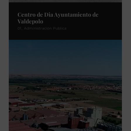
Centro de Dia Ayuntamiento de
Valdepolo
01_ Administración Publica