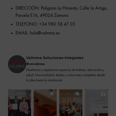
DIRECCIÓN: Polígono La Hiniesta, Calle la Artiga,
Parcela E16, 49024 Zamora
TELEFONO: +34 980 58 47 05
EMAIL:
hola@valmma.es
Valmma Soluciones Integrales
@vmvalmma
Diseñamos y equipamos espacios de trabajo, educación y
salud. Funcionalidad, diseño y soluciones completas desde
la idea hasta la instalación.