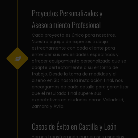
Proyectos Personalizados y
Asesoramiento Profesional
Cada proyecto es único para nosotros.
Nuestro equipo de expertos trabaja
estrechamente con cada cliente para
entender sus necesidades específicas y
ofrecer equipamiento personalizado que se
adapte perfectamente a su entorno de
trabajo. Desde la toma de medidas y el
diseño en 3D hasta la instalación final, nos
encargamos de cada detalle para garantizar
que el resultado final supere sus
expectativas en ciudades como Valladolid,
Zamora y Ávila.
Casos de Éxito en Castilla y León
Hemos transformado numerosos espacios