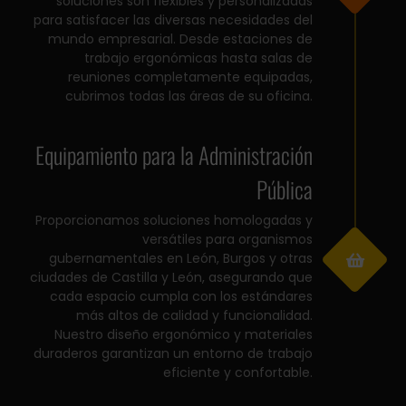
soluciones son flexibles y personalizadas
para satisfacer las diversas necesidades del
mundo empresarial. Desde estaciones de
trabajo ergonómicas hasta salas de
reuniones completamente equipadas,
cubrimos todas las áreas de su oficina.
Equipamiento para la Administración
Pública
Proporcionamos soluciones homologadas y
versátiles para organismos
gubernamentales en León, Burgos y otras
ciudades de Castilla y León, asegurando que
cada espacio cumpla con los estándares
más altos de calidad y funcionalidad.
Nuestro diseño ergonómico y materiales
duraderos garantizan un entorno de trabajo
eficiente y confortable.