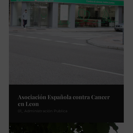
Asociación Española contra Cancer
en Leon
01_ Administración Publica