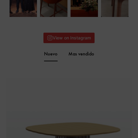
View on Instagram
Nuevo
Mas vendido