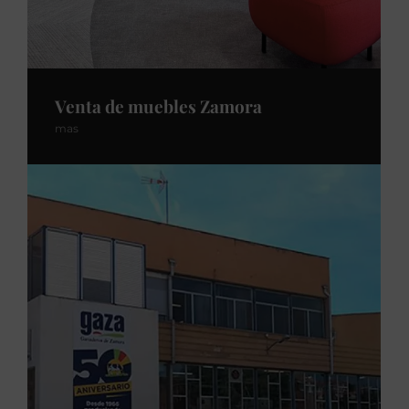
Venta de muebles Zamora
mas