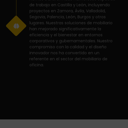
de trabajo en Castilla y León, incluyendo
proyectos en Zamora, Ávila, Valladolid,
Segovia, Palencia, León, Burgos y otros
lugares. Nuestras soluciones de mobiliario
han mejorado significativamente la
eficiencia y el bienestar en entornos
corporativos y gubernamentales. Nuestro
compromiso con la calidad y el diseño
innovador nos ha convertido en un
referente en el sector del mobiliario de
oficina.