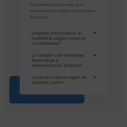
Todo diseñado para mejorar la
funcionalidad y estética de su espacio
de trabajo.
¿Pueden personalizar el
mobiliario según nuestras
necesidades?
¿Trabajan con entidades
financieras y
administración pública?
¿Cubren toda la región de
Castilla y León?