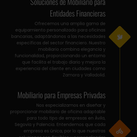
Soluciones de Mobiliario para
Entidades Financieras
Ofrecemos una amplia gama de
equipamiento personalizado para oficinas
bancarias, adaptándonos a las necesidades
específicas del sector financiero. Nuestro
mobiliario combina elegancia y
funcionalidad, proporcionando un entorno
que facilita el trabajo diario y mejora la
experiencia del cliente en ciudades como
Zamora y Valladolid.
Mobiliario para Empresas Privadas
Nos especializamos en diseñar y
proporcionar mobiliario de oficina adaptable
para todo tipo de empresas en Ávila,
Segovia y Palencia. Entendemos que cada
empresa es única, por lo que nuestras