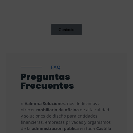
Contacto
FAQ
Preguntas
Frecuentes
n
Valmma Soluciones
, nos dedicamos a
ofrecer
mobiliario de oficina
de alta calidad
y soluciones de diseño para entidades
financieras, empresas privadas y organismos
de la
administración pública
en toda
Castilla