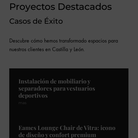
Proyectos Destacados
Casos de Éxito
Descubre cómo hemos transformado espacios para
nuestros clientes en Castilla y León.
Instalación de mobiliario y
separadores para vestuarios
deportivos
mas
Eames Lounge Chair de Vitra: icono
de diseño y confort premium