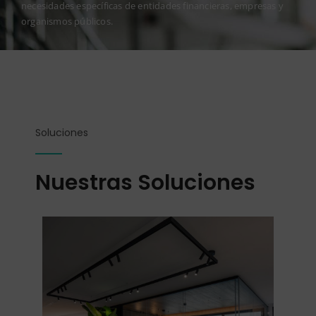
necesidades específicas de entidades financieras, empresas y
organismos públicos.
Soluciones
Nuestras Soluciones