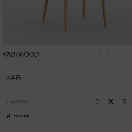
KABI
COMPARTIR
COMPARE