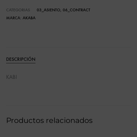
CATEGORIAS
03_ASIENTO
,
06_CONTRACT
MARCA:
AKABA
DESCRIPCIÓN
KABI
Productos relacionados