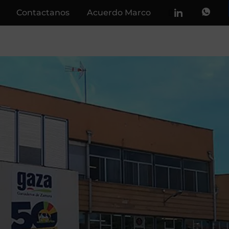
Contactanos
Acuerdo Marco