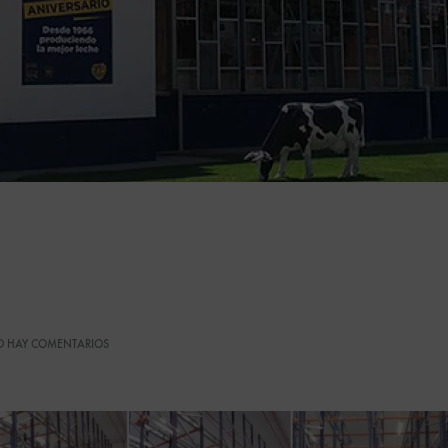
 HAY COMENTARIOS