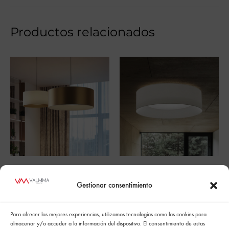
Productos relacionados
IN OPAQUE
IN TRANSLUCENT
Gestionar consentimiento
Para ofrecer las mejores experiencias, utilizamos tecnologías como las cookies para
almacenar y/o acceder a la información del dispositivo. El consentimiento de estas