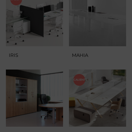
IRIS
MAHIA
CALIENTE