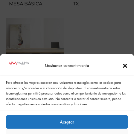
MESA BÁSICA
TX
Gestionar consentimiento
Para ofrecer las mejores experiencias, utilizamos tecnologías como las cookies para
WIRE
almacenar y/o acceder a la información del dispositivo. El consentimiento de estas
tecnologías nos permitirá procesar datos como el comportamiento de navegación o las
identificaciones únicas en este sitio. No consentir o retirar el consentimiento, puede
afectar negativamente a ciertas características y funciones.
Aceptar