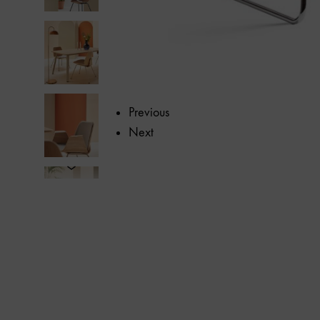
Previous
Next