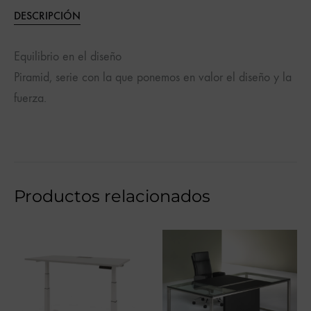
DESCRIPCIÓN
Equilibrio en el diseño
Piramid, serie con la que ponemos en valor el diseño y la
fuerza.
Productos relacionados