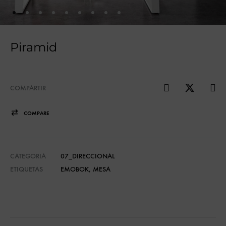
Piramid
COMPARTIR
COMPARE
CATEGORIA
07_DIRECCIONAL
ETIQUETAS
EMOBOK
,
MESA