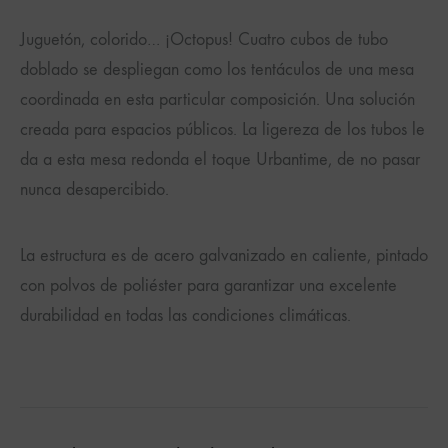
Juguetón, colorido… ¡Octopus! Cuatro cubos de tubo
doblado se despliegan como los tentáculos de una mesa
coordinada en esta particular composición. Una solución
creada para espacios públicos. La ligereza de los tubos le
da a esta mesa redonda el toque Urbantime, de no pasar
nunca desapercibido.
La estructura es de acero galvanizado en caliente, pintado
con polvos de poliéster para garantizar una excelente
durabilidad en todas las condiciones climáticas.