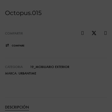
Octopus.015
COMPARTIR
COMPARE
CATEGORIA
19_MOBILIARIO EXTERIOR
MARCA:
URBANTIME
DESCRIPCIÓN