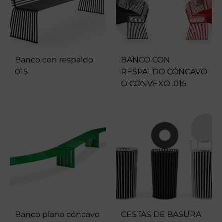
Banco con respaldo
BANCO CON
015
RESPALDO CÓNCAVO
O CONVEXO .015
Banco plano cóncavo
CESTAS DE BASURA