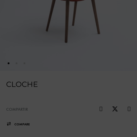
CLOCHE
COMPARTIR
COMPARE